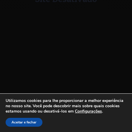
Utilizamos cookies para lhe proporcionar a melhor experiência
no nosso site.
Você pode descobrir mais sobre quais cookies
estamos usando ou desativá-los em
Configurações
.
Aceitar e fechar