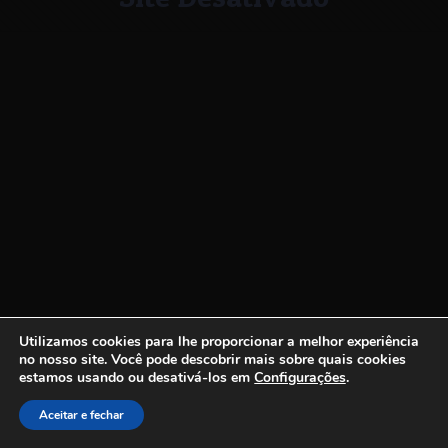
Utilizamos cookies para lhe proporcionar a melhor experiência
no nosso site.
Você pode descobrir mais sobre quais cookies
estamos usando ou desativá-los em
Configurações
.
Aceitar e fechar