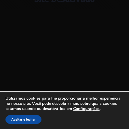
Utilizamos cookies para lhe proporcionar a melhor experiência
no nosso site.
Você pode descobrir mais sobre quais cookies
estamos usando ou desativá-los em
Configurações
.
Aceitar e fechar