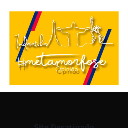
Site Desativado