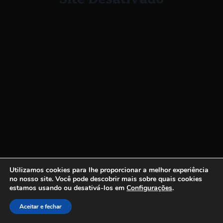
Utilizamos cookies para lhe proporcionar a melhor experiência
no nosso site.
Você pode descobrir mais sobre quais cookies
estamos usando ou desativá-los em
Configurações
.
Aceitar e fechar