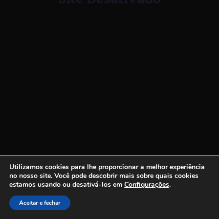
Utilizamos cookies para lhe proporcionar a melhor experiência
no nosso site.
Você pode descobrir mais sobre quais cookies
estamos usando ou desativá-los em
Configurações
.
Aceitar e fechar