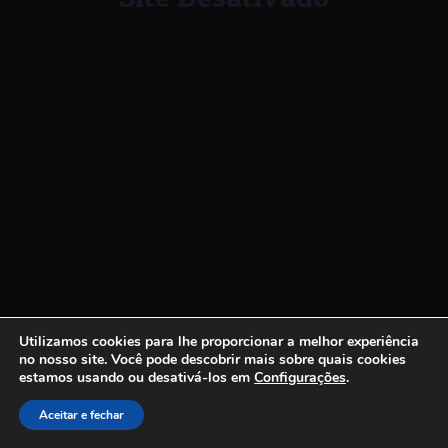
Utilizamos cookies para lhe proporcionar a melhor experiência
no nosso site.
Você pode descobrir mais sobre quais cookies
estamos usando ou desativá-los em
Configurações
.
Aceitar e fechar