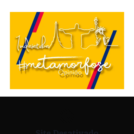
Site Desativado