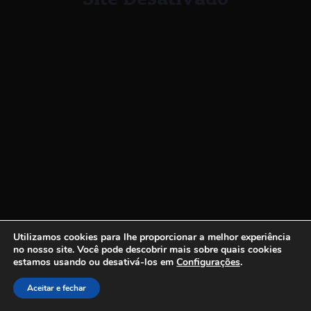
Utilizamos cookies para lhe proporcionar a melhor experiência
no nosso site.
Você pode descobrir mais sobre quais cookies
estamos usando ou desativá-los em
Configurações
.
Aceitar e fechar