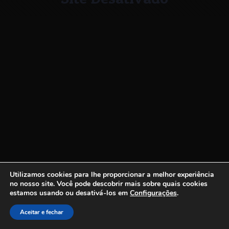
Utilizamos cookies para lhe proporcionar a melhor experiência
no nosso site.
Você pode descobrir mais sobre quais cookies
estamos usando ou desativá-los em
Configurações
.
Aceitar e fechar