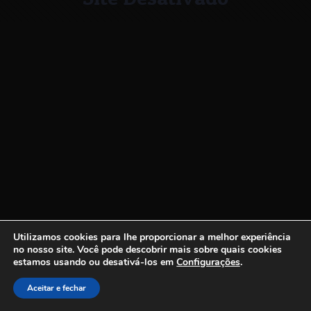
Utilizamos cookies para lhe proporcionar a melhor experiência
no nosso site.
Você pode descobrir mais sobre quais cookies
estamos usando ou desativá-los em
Configurações
.
Aceitar e fechar