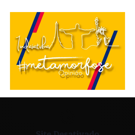
Site Desativado