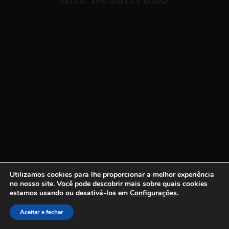
Utilizamos cookies para lhe proporcionar a melhor experiência
no nosso site.
Você pode descobrir mais sobre quais cookies
estamos usando ou desativá-los em
Configurações
.
Aceitar e fechar