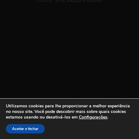
Utilizamos cookies para lhe proporcionar a melhor experiência
no nosso site.
Você pode descobrir mais sobre quais cookies
estamos usando ou desativá-los em
Configurações
.
Aceitar e fechar