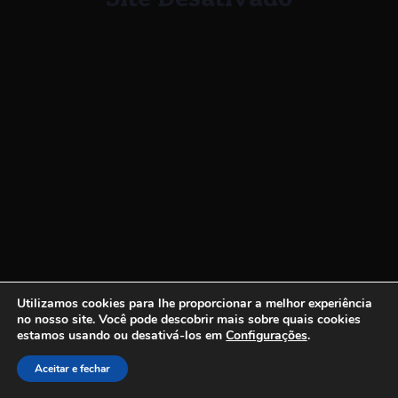
Utilizamos cookies para lhe proporcionar a melhor experiência
no nosso site.
Você pode descobrir mais sobre quais cookies
estamos usando ou desativá-los em
Configurações
.
Aceitar e fechar