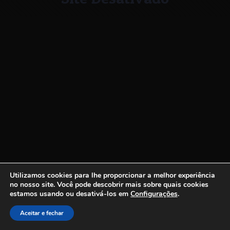
Utilizamos cookies para lhe proporcionar a melhor experiência
no nosso site.
Você pode descobrir mais sobre quais cookies
estamos usando ou desativá-los em
Configurações
.
Aceitar e fechar