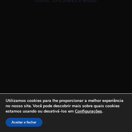
Utilizamos cookies para lhe proporcionar a melhor experiência
no nosso site.
Você pode descobrir mais sobre quais cookies
estamos usando ou desativá-los em
Configurações
.
Aceitar e fechar