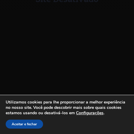
Utilizamos cookies para lhe proporcionar a melhor experiência
no nosso site.
Você pode descobrir mais sobre quais cookies
estamos usando ou desativá-los em
Configurações
.
Aceitar e fechar