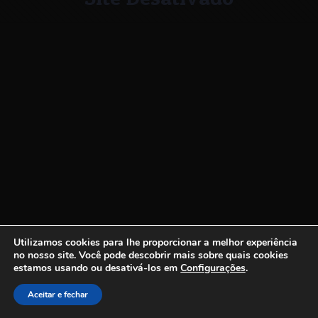
Utilizamos cookies para lhe proporcionar a melhor experiência
no nosso site.
Você pode descobrir mais sobre quais cookies
estamos usando ou desativá-los em
Configurações
.
Aceitar e fechar