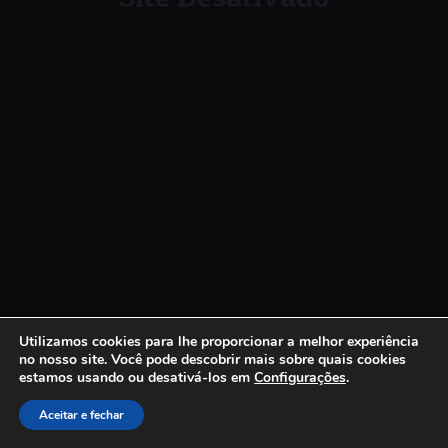
Utilizamos cookies para lhe proporcionar a melhor experiência
no nosso site.
Você pode descobrir mais sobre quais cookies
estamos usando ou desativá-los em
Configurações
.
Aceitar e fechar