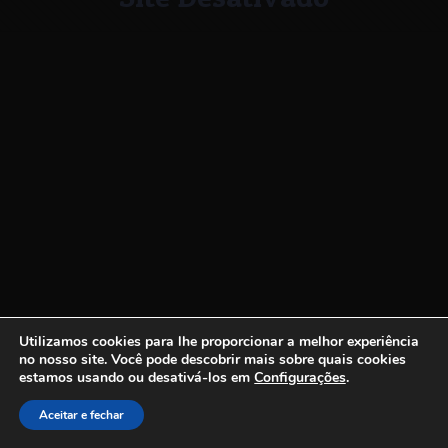
Utilizamos cookies para lhe proporcionar a melhor experiência
no nosso site.
Você pode descobrir mais sobre quais cookies
estamos usando ou desativá-los em
Configurações
.
Aceitar e fechar