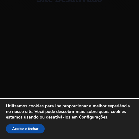
Utilizamos cookies para lhe proporcionar a melhor experiência
no nosso site.
Você pode descobrir mais sobre quais cookies
estamos usando ou desativá-los em
Configurações
.
Aceitar e fechar