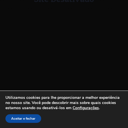
Utilizamos cookies para lhe proporcionar a melhor experiência
no nosso site.
Você pode descobrir mais sobre quais cookies
estamos usando ou desativá-los em
Configurações
.
Aceitar e fechar