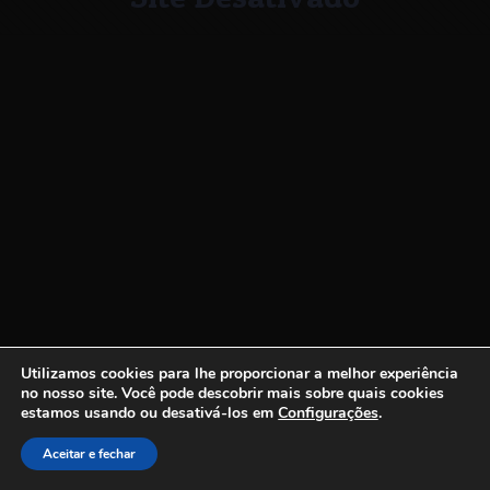
Utilizamos cookies para lhe proporcionar a melhor experiência
no nosso site.
Você pode descobrir mais sobre quais cookies
estamos usando ou desativá-los em
Configurações
.
Aceitar e fechar