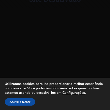
Utilizamos cookies para lhe proporcionar a melhor experiência
no nosso site.
Você pode descobrir mais sobre quais cookies
estamos usando ou desativá-los em
Configurações
.
Aceitar e fechar