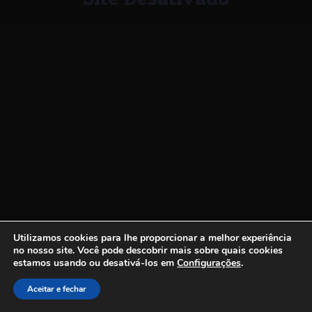
Utilizamos cookies para lhe proporcionar a melhor experiência
no nosso site.
Você pode descobrir mais sobre quais cookies
estamos usando ou desativá-los em
Configurações
.
Aceitar e fechar