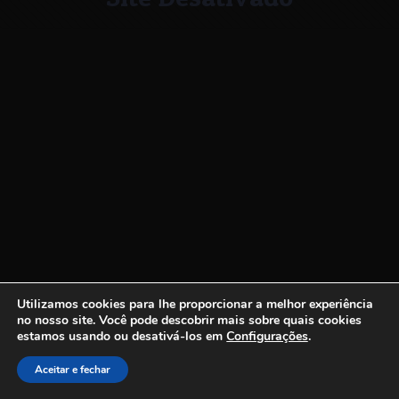
Utilizamos cookies para lhe proporcionar a melhor experiência
no nosso site.
Você pode descobrir mais sobre quais cookies
estamos usando ou desativá-los em
Configurações
.
Aceitar e fechar