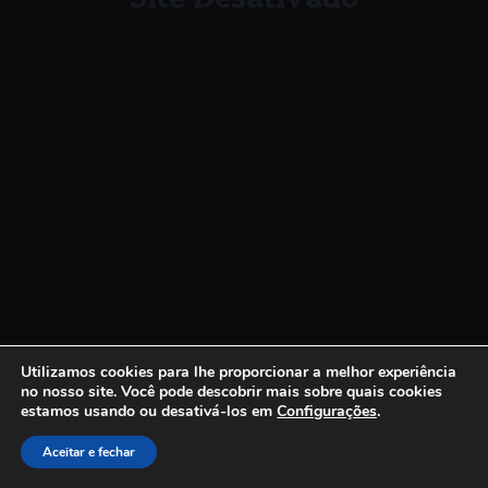
Utilizamos cookies para lhe proporcionar a melhor experiência
no nosso site.
Você pode descobrir mais sobre quais cookies
estamos usando ou desativá-los em
Configurações
.
Aceitar e fechar