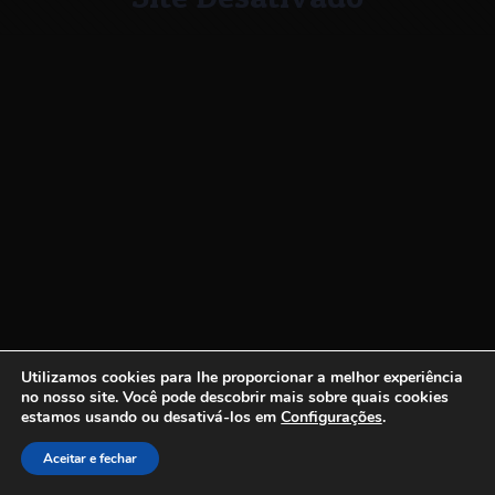
Utilizamos cookies para lhe proporcionar a melhor experiência
no nosso site.
Você pode descobrir mais sobre quais cookies
estamos usando ou desativá-los em
Configurações
.
Aceitar e fechar