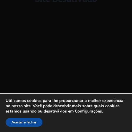
Utilizamos cookies para lhe proporcionar a melhor experiência
no nosso site.
Você pode descobrir mais sobre quais cookies
estamos usando ou desativá-los em
Configurações
.
Aceitar e fechar