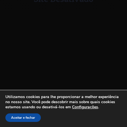
Utilizamos cookies para lhe proporcionar a melhor experiência
no nosso site.
Você pode descobrir mais sobre quais cookies
estamos usando ou desativá-los em
Configurações
.
Aceitar e fechar