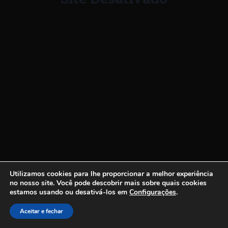
Utilizamos cookies para lhe proporcionar a melhor experiência
no nosso site.
Você pode descobrir mais sobre quais cookies
estamos usando ou desativá-los em
Configurações
.
Aceitar e fechar