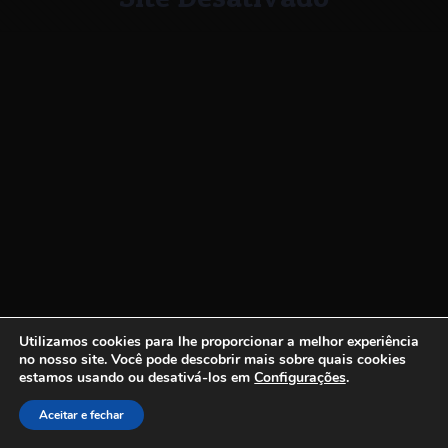
Utilizamos cookies para lhe proporcionar a melhor experiência
no nosso site.
Você pode descobrir mais sobre quais cookies
estamos usando ou desativá-los em
Configurações
.
Aceitar e fechar