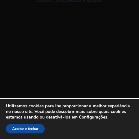
Utilizamos cookies para lhe proporcionar a melhor experiência
no nosso site.
Você pode descobrir mais sobre quais cookies
estamos usando ou desativá-los em
Configurações
.
Aceitar e fechar