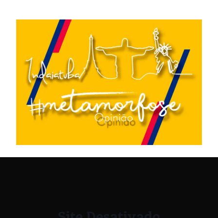
Site Desativado