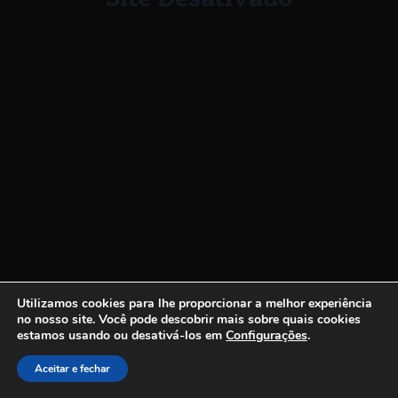
Utilizamos cookies para lhe proporcionar a melhor experiência
no nosso site.
Você pode descobrir mais sobre quais cookies
estamos usando ou desativá-los em
Configurações
.
Aceitar e fechar