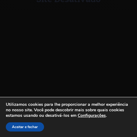
Utilizamos cookies para lhe proporcionar a melhor experiência
no nosso site.
Você pode descobrir mais sobre quais cookies
estamos usando ou desativá-los em
Configurações
.
Aceitar e fechar