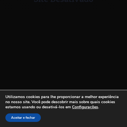
Utilizamos cookies para lhe proporcionar a melhor experiência
no nosso site.
Você pode descobrir mais sobre quais cookies
estamos usando ou desativá-los em
Configurações
.
Aceitar e fechar