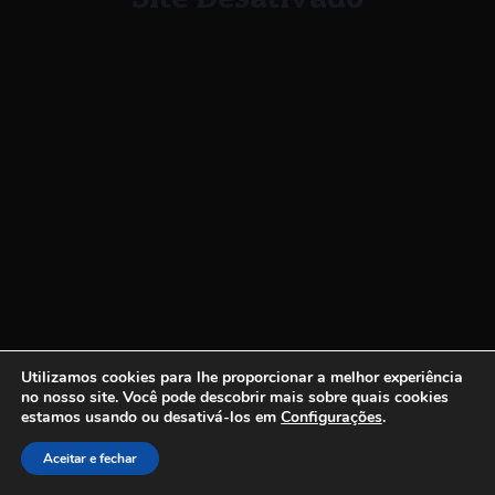
Utilizamos cookies para lhe proporcionar a melhor experiência
no nosso site.
Você pode descobrir mais sobre quais cookies
estamos usando ou desativá-los em
Configurações
.
Aceitar e fechar