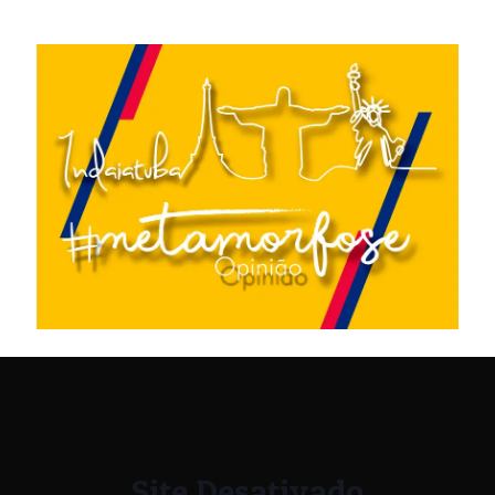
Site Desativado