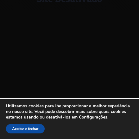
Utilizamos cookies para lhe proporcionar a melhor experiência
no nosso site.
Você pode descobrir mais sobre quais cookies
estamos usando ou desativá-los em
Configurações
.
Aceitar e fechar