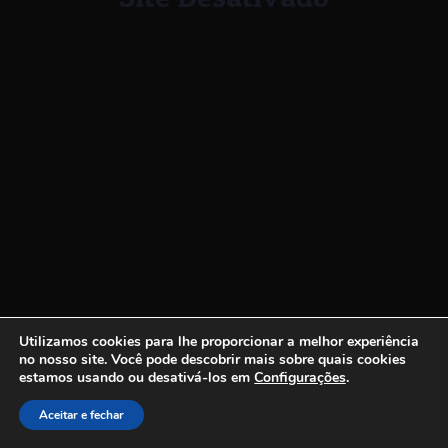
Utilizamos cookies para lhe proporcionar a melhor experiência
no nosso site.
Você pode descobrir mais sobre quais cookies
estamos usando ou desativá-los em
Configurações
.
Aceitar e fechar