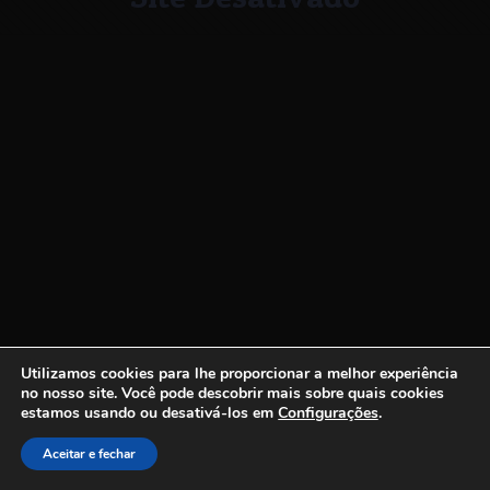
Utilizamos cookies para lhe proporcionar a melhor experiência
no nosso site.
Você pode descobrir mais sobre quais cookies
estamos usando ou desativá-los em
Configurações
.
Aceitar e fechar