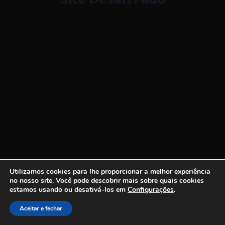
Utilizamos cookies para lhe proporcionar a melhor experiência
no nosso site.
Você pode descobrir mais sobre quais cookies
estamos usando ou desativá-los em
Configurações
.
Aceitar e fechar