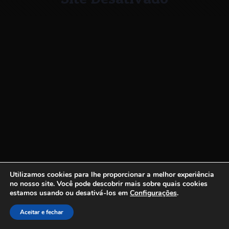
Utilizamos cookies para lhe proporcionar a melhor experiência
no nosso site.
Você pode descobrir mais sobre quais cookies
estamos usando ou desativá-los em
Configurações
.
Aceitar e fechar