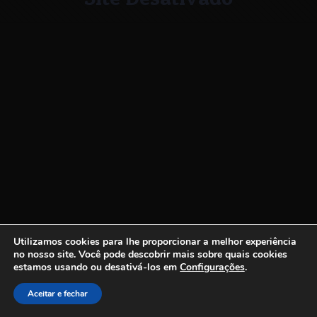
Utilizamos cookies para lhe proporcionar a melhor experiência
no nosso site.
Você pode descobrir mais sobre quais cookies
estamos usando ou desativá-los em
Configurações
.
Aceitar e fechar