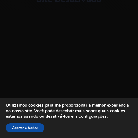
Utilizamos cookies para lhe proporcionar a melhor experiência
no nosso site.
Você pode descobrir mais sobre quais cookies
estamos usando ou desativá-los em
Configurações
.
Aceitar e fechar