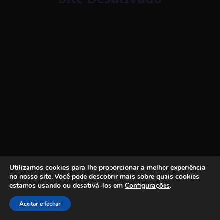
Utilizamos cookies para lhe proporcionar a melhor experiência
no nosso site.
Você pode descobrir mais sobre quais cookies
estamos usando ou desativá-los em
Configurações
.
Aceitar e fechar