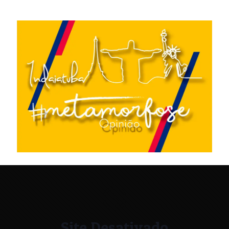
Site Desativado