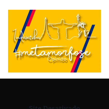
Site Desativado