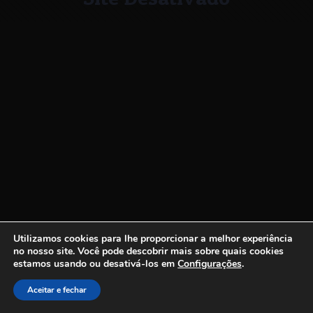
Utilizamos cookies para lhe proporcionar a melhor experiência
no nosso site.
Você pode descobrir mais sobre quais cookies
estamos usando ou desativá-los em
Configurações
.
Aceitar e fechar