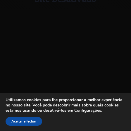
Utilizamos cookies para lhe proporcionar a melhor experiência
no nosso site.
Você pode descobrir mais sobre quais cookies
estamos usando ou desativá-los em
Configurações
.
Aceitar e fechar