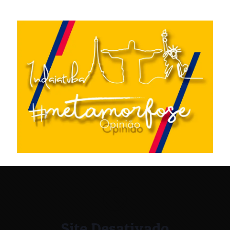
Site Desativado