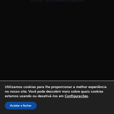
Utilizamos cookies para lhe proporcionar a melhor experiência
no nosso site.
Você pode descobrir mais sobre quais cookies
estamos usando ou desativá-los em
Configurações
.
Aceitar e fechar