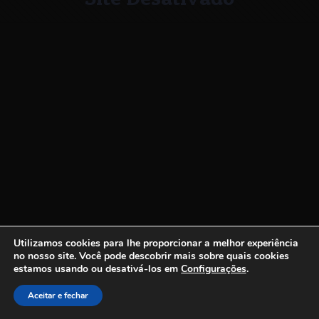
Utilizamos cookies para lhe proporcionar a melhor experiência
no nosso site.
Você pode descobrir mais sobre quais cookies
estamos usando ou desativá-los em
Configurações
.
Aceitar e fechar