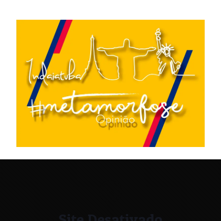
Site Desativado