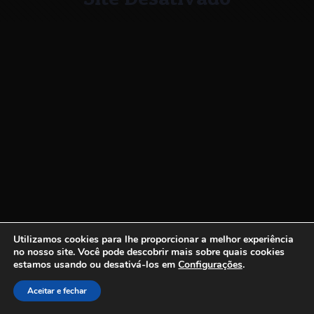
Utilizamos cookies para lhe proporcionar a melhor experiência
no nosso site.
Você pode descobrir mais sobre quais cookies
estamos usando ou desativá-los em
Configurações
.
Aceitar e fechar