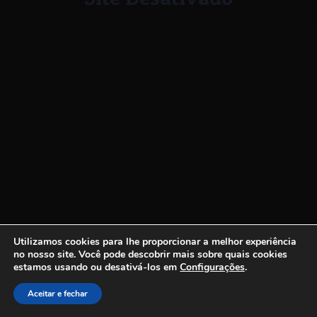
Utilizamos cookies para lhe proporcionar a melhor experiência
no nosso site.
Você pode descobrir mais sobre quais cookies
estamos usando ou desativá-los em
Configurações
.
Aceitar e fechar