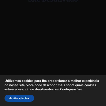
Utilizamos cookies para lhe proporcionar a melhor experiência
no nosso site.
Você pode descobrir mais sobre quais cookies
estamos usando ou desativá-los em
Configurações
.
Aceitar e fechar